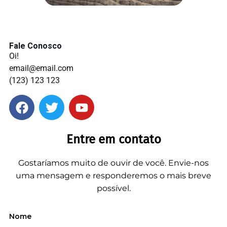
Fale Conosco
Oi!
email@email.com
(123) 123 123
Entre em contato
Gostaríamos muito de ouvir de você. Envie-nos
uma mensagem e responderemos o mais breve
possível.
Nome