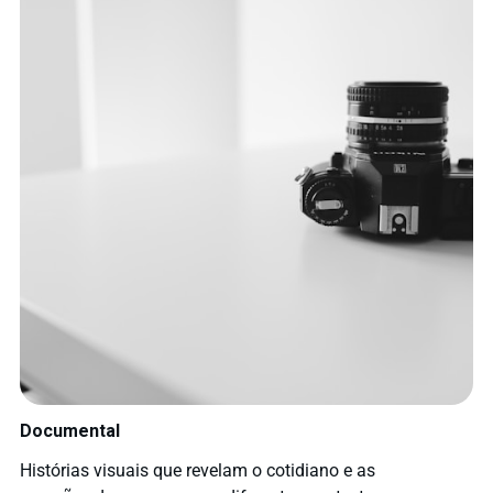
Documental
Histórias visuais que revelam o cotidiano e as