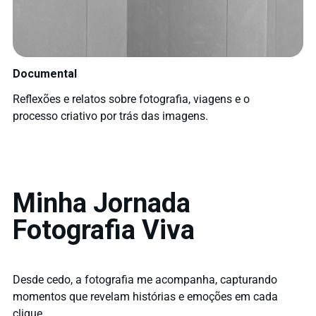
Documental
Reflexões e relatos sobre fotografia, viagens e o
processo criativo por trás das imagens.
Minha Jornada
Fotografia Viva
Desde cedo, a fotografia me acompanha, capturando
momentos que revelam histórias e emoções em cada
clique.