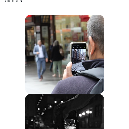
autorais.