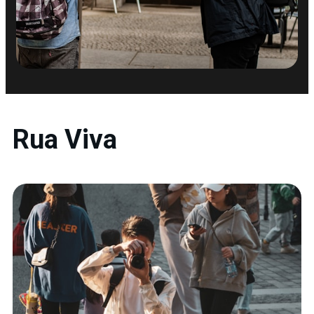
Rua Viva