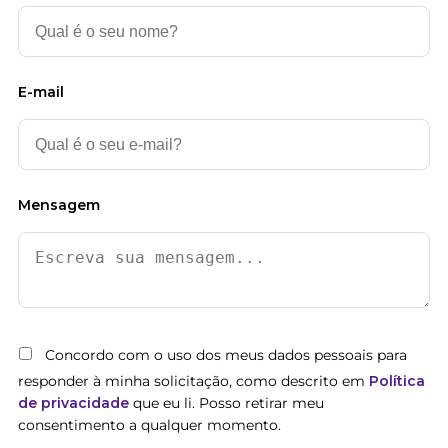
E-mail
Mensagem
Concordo com o uso dos meus dados pessoais para
responder à minha solicitação, como descrito em
Política
de privacidade
que eu li. Posso retirar meu
consentimento a qualquer momento.