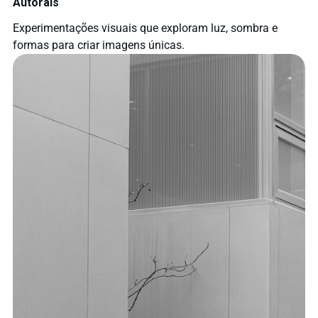
Autorais
Experimentações visuais que exploram luz, sombra e
formas para criar imagens únicas.