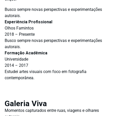
Busco sempre novas perspectivas e experimentações
autorais.
Experiência Profissional
Olhos Famintos
2018 – Presente
Busco sempre novas perspectivas e experimentações
autorais.
Formação Acadêmica
Universidade
2014 – 2017
Estudei artes visuais com foco em fotografia
contemporânea.
Galeria Viva
Momentos capturados entre ruas, viagens e olhares