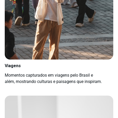
Viagens
Momentos capturados em viagens pelo Brasil e
além, mostrando culturas e paisagens que inspiram.